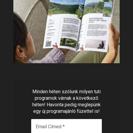
Minden héten szólunk milyen tuti
programok várnak a következő
héten! Havonta pedig meglepünk
egy új programajánló füzettel is!