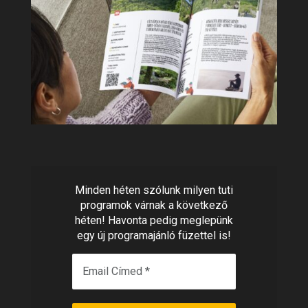
Minden héten szólunk milyen tuti
programok várnak a következő
héten! Havonta pedig meglepünk
egy új programajánló füzettel is!