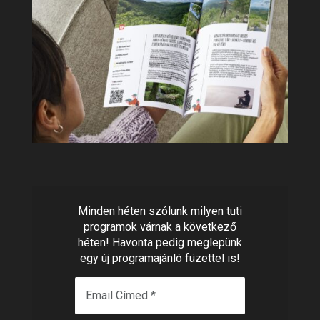
Minden héten szólunk milyen tuti
programok várnak a következő
héten! Havonta pedig meglepünk
egy új programajánló füzettel is!