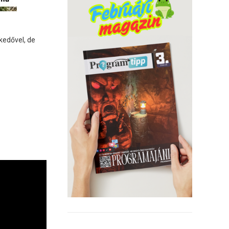
kedővel, de