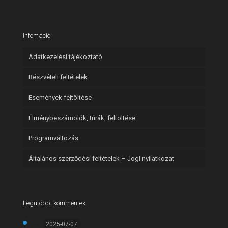
Infomáció
Adatkezelési tájékoztató
Részvételi feltételek
Események feltöltése
Élménybeszámolók, túrák, feltöltése
Programváltozás
Általános szerződési feltételek – Jogi nyilatkozat
Legutóbbi kommentek
2025-07-07