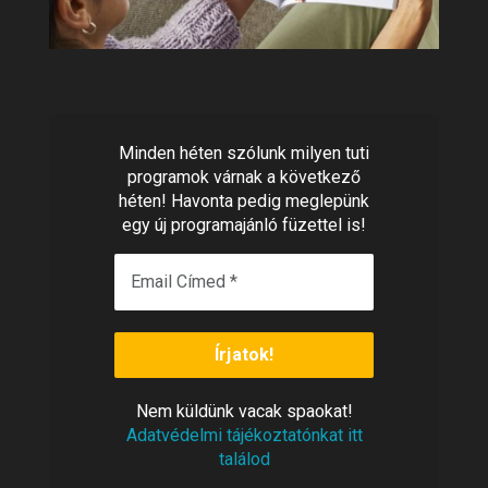
Minden héten szólunk milyen tuti
programok várnak a következő
héten! Havonta pedig meglepünk
egy új programajánló füzettel is!
Nem
vacak spaokat!
küldünk
Adatvédelmi tájékoztatónkat itt
találod