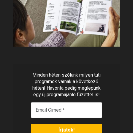
Minden héten szólunk milyen tuti
programok várnak a következő
héten! Havonta pedig meglepünk
egy új programajánló füzettel is!