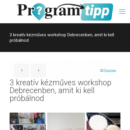
3 kreatív kézműves workshop Debrecenben, amit ki kell
próbálnod
Összes
3 kreatív kézműves workshop
Debrecenben, amit ki kell
próbálnod