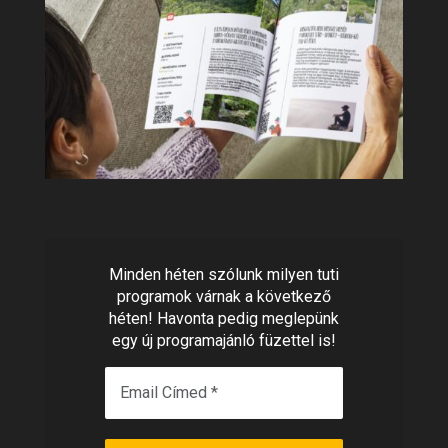
Minden héten szólunk milyen tuti
programok várnak a következő
héten! Havonta pedig meglepünk
egy új programajánló füzettel is!